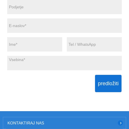
predložiti
KONTAKTIRAJ NAS