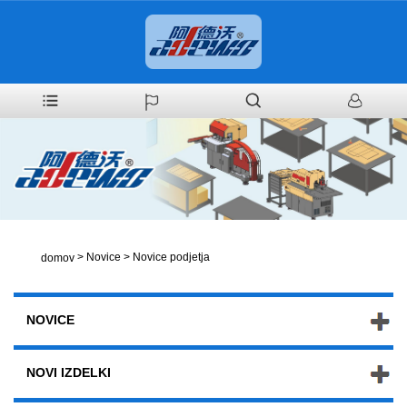
>
Novice
>
Novice podjetja
domov
NOVICE
NOVI IZDELKI