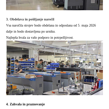
3. Obdelava in pošiljanje naročil
Vsa naročila strojev bodo obdelana in odposlana od 5. maja 2026
dalje in bodo dostavljena po urniku.
Najlepša hvala za vašo podporo in potrpežljivost.
4. Zahvala in praznovanje